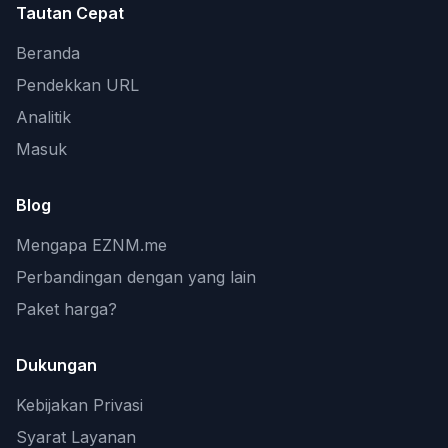
Tautan Cepat
Beranda
Pendekkan URL
Analitik
Masuk
Blog
Mengapa EZNM.me
Perbandingan dengan yang lain
Paket harga?
Dukungan
Kebijakan Privasi
Syarat Layanan