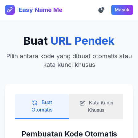
Easy Name Me
Masuk
Buat
URL Pendek
Pilih antara kode yang dibuat otomatis atau
kata kunci khusus
Buat
Kata Kunci
Otomatis
Khusus
Pembuatan Kode Otomatis