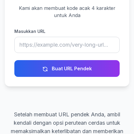
Kami akan membuat kode acak 4 karakter
untuk Anda
Masukkan URL
Buat URL Pendek
Setelah membuat URL pendek Anda, ambil
kendali dengan opsi perutean cerdas untuk
memaksimalkan keterlibatan dan memberikan