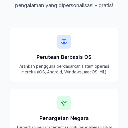
pengalaman yang dipersonalisasi - gratis!
Perutean Berbasis OS
Arahkan pengguna berdasarkan sistem operasi
mereka (iOS, Android, Windows, macOS, dll.)
Penargetan Negara
Targetkan negara tertentu untuk pengalaman lokal