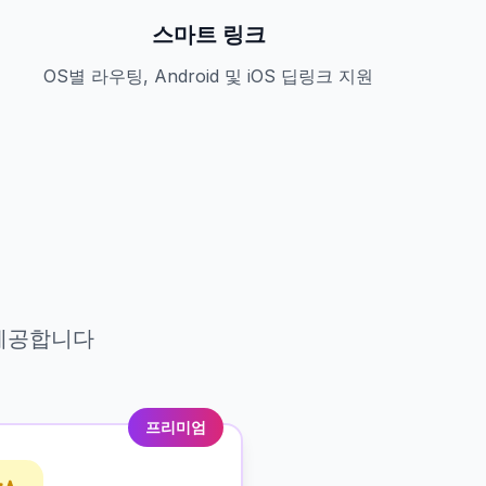
스마트 링크
OS별 라우팅, Android 및 iOS 딥링크 지원
 제공합니다
프리미엄