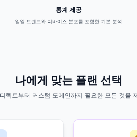
통계 제공
일일 트렌드와 디바이스 분포를 포함한 기본 분석
나에게 맞는 플랜 선택
디렉트부터 커스텀 도메인까지 필요한 모든 것을