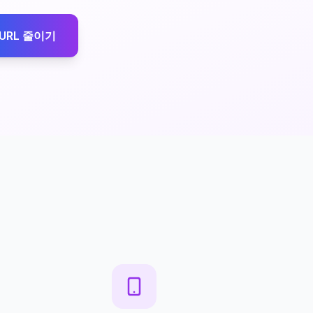
URL 줄이기