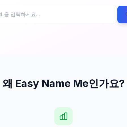
왜 Easy Name Me인가요?