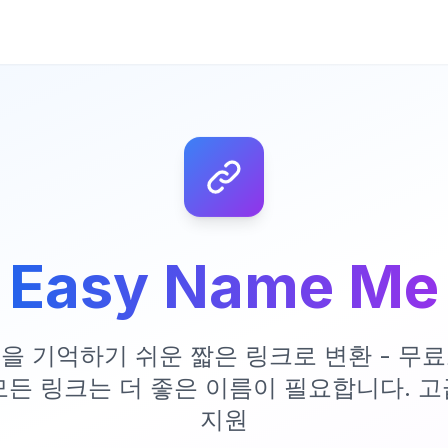
Easy Name Me
L을 기억하기 쉬운 짧은 링크로 변환 - 무
모든 링크는 더 좋은 이름이 필요합니다. 
지원