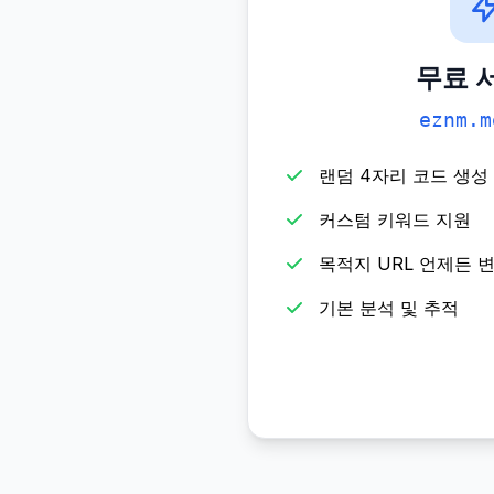
무료 
eznm.m
랜덤 4자리 코드 생성 (예
커스텀 키워드 지원
목적지 URL 언제든 
기본 분석 및 추적