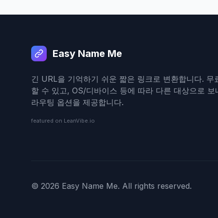
Easy Name Me
긴 URL을 기억하기 쉬운 짧은 링크로 변환합니다. 무
할 수 있고, OS/디바이스 등에 따라 다른 대상으로 
라우팅 옵션을 제공합니다.
featured on LeanVibe.io
© 2026 Easy Name Me. All rights reserved.