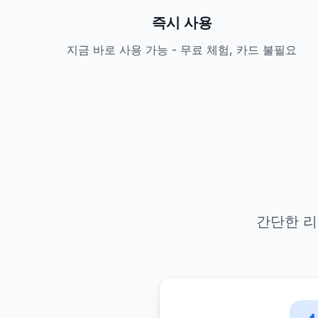
즉시 사용
지금 바로 사용 가능 - 무료 체험, 카드 불필요
간단한 리